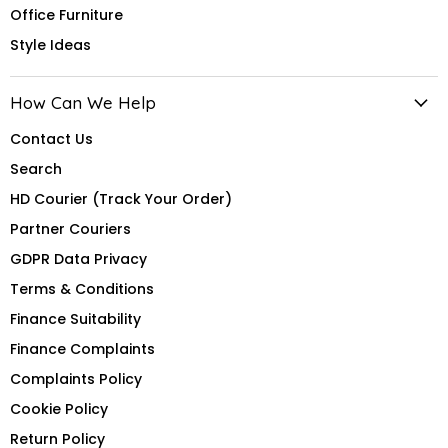
Office Furniture
Style Ideas
How Can We Help
Contact Us
Search
HD Courier (Track Your Order)
Partner Couriers
GDPR Data Privacy
Terms & Conditions
Finance Suitability
Finance Complaints
Complaints Policy
Cookie Policy
Return Policy