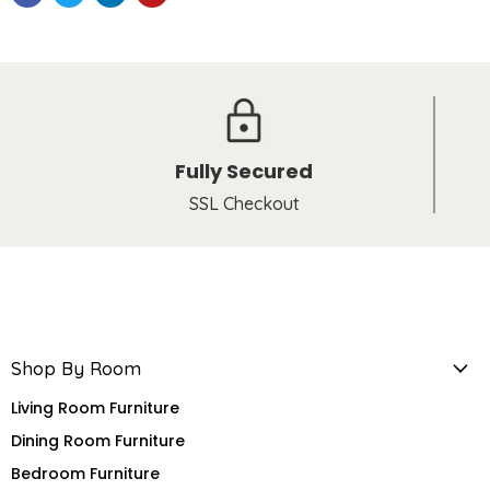
Fully Secured
SSL Checkout
Shop By Room
Living Room Furniture
Dining Room Furniture
Bedroom Furniture