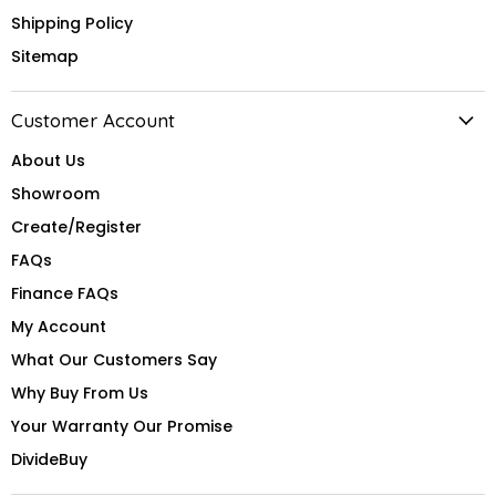
Shipping Policy
Sitemap
Customer Account
About Us
Showroom
Create/Register
FAQs
Finance FAQs
My Account
What Our Customers Say
Why Buy From Us
Your Warranty Our Promise
DivideBuy